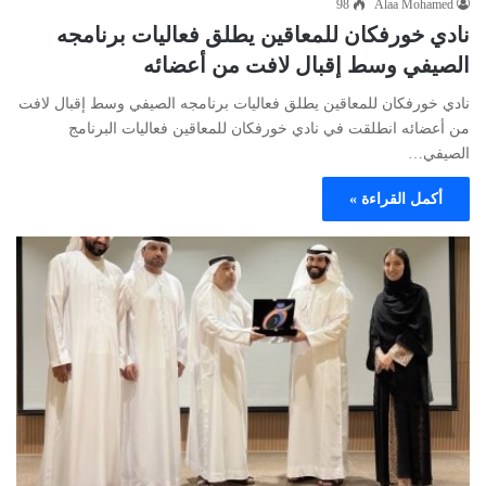
98
Alaa Mohamed
نادي خورفكان للمعاقين يطلق فعاليات برنامجه
الصيفي وسط إقبال لافت من أعضائه
نادي خورفكان للمعاقين يطلق فعاليات برنامجه الصيفي وسط إقبال لافت
من أعضائه انطلقت في نادي خورفكان للمعاقين فعاليات البرنامج
الصيفي…
أكمل القراءة »