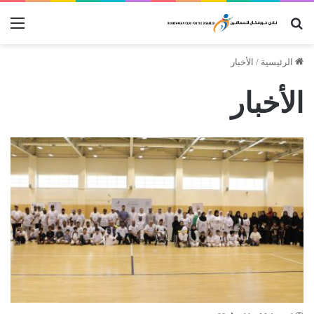
بحث عن
الق
الرئيسية
/
الأخبار
الأخبار