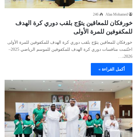
246
Alaa Mohamed
خورفكان للمعاقين يتوّج بلقب دوري كرة الهدف
للمكفوفين للمرة الأولى
خورفكان للمعاقين يتوّج بلقب دوري كرة الهدف للمكفوفين للمرة الأولى
اختُتمت منافسات دوري كرة الهدف للمكفوفين للموسم الرياضي 2025–
2026،…
أكمل القراءة »