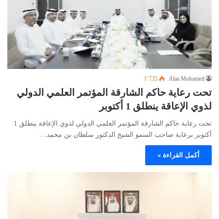
1٬735
Alaa Mohamed
تحت رعاية حاكم الشارقة المؤتمر العلمي الدولي
لذوي الإعاقة ينطلق 1 أكتوبر
تحت رعاية حاكم الشارقة المؤتمر العلمي الدولي لذوي الإعاقة ينطلق 1
أكتوبر برعاية صاحب السمو الشيخ الدكتور سلطان بن محمد…
أكمل القراءة »