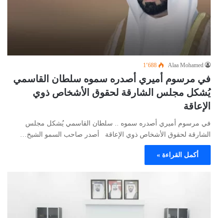
1٬688
Alaa Mohamed
في مرسوم أميري أصدره سموه سلطان القاسمي
يُشكل مجلس الشارقة لحقوق الأشخاص ذوي
الإعاقة
في مرسوم أميري أصدره سموه .. سلطان القاسمي يُشكل مجلس
الشارقة لحقوق الأشخاص ذوي الإعاقة أصدر صاحب السمو الشيخ…
أكمل القراءة »