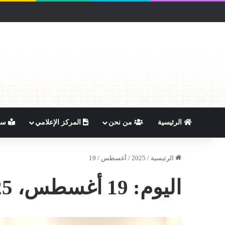
الرئيسية
من نحن
المركز الإعلامي
سيا
الرئيسية
/
2025
/
أغسطس
/
19
اليوم:
19 أغسطس، 2025