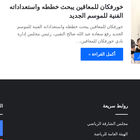
خورفكان للمعاقين يبحث خططه واستعداداته
الفنية للموسم الجديد
خورفكان للمعاقين يبحث خططه واستعداداته الفنية للموسم
الجديد رفع سعادة عبد الله صالح النقبي، رئيس مجلس إدارة
نادي خورفكان للمعاقين،…
أكمل القراءة »
ر
روابط سريعة
ال
مجلس الشارقة الرياضي
الهيئة العامة للرياضة