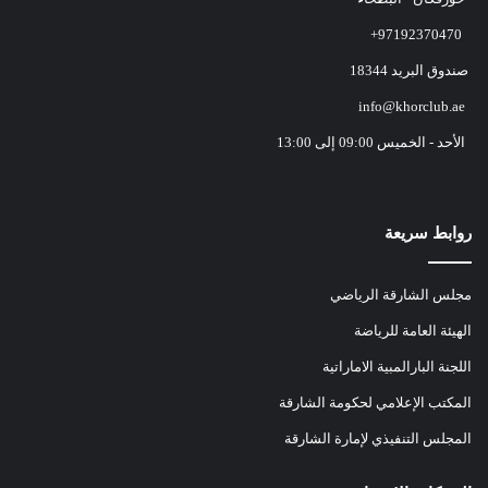
+97192370470
صندوق البريد 18344
info@khorclub.ae
الأحد - الخميس 09:00 إلى 13:00
روابط سريعة
مجلس الشارقة الرياضي
الهيئة العامة للرياضة
اللجنة البارالمبية الاماراتية
المكتب الإعلامي لحكومة الشارقة
المجلس التنفيذي لإمارة الشارقة