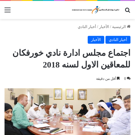
بحث عن
الق
الرئيسية
/
الأخبار
/
أخبار النادي
أخبار النادي
الأخبار
اجتماع مجلس ادارة نادي خورفكان
للمعاقين الاول لسنه 2018
0
أقل من دقيقة