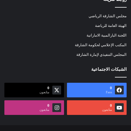
مجلس الشارقة الرياضي
الهيئة العامة للرياضة
اللجنة البارالمبية الاماراتية
المكتب الإعلامي لحكومة الشارقة
المجلس التنفيذي لإمارة الشارقة
الشبكات الاجتماعية
0
0
Fans
متابعون
0
0
متابعون
متابعون