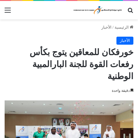
بحث عن
الق
الرئيسية
/
الأخبار
الأخبار
خورفكان للمعاقين يتوج بكأس
رفعات القوة للجنة البارالمبية
الوطنية
دقيقة واحدة